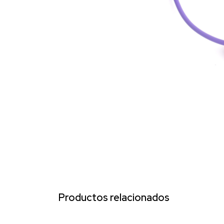
Productos relacionados